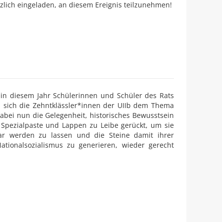
zlich eingeladen, an diesem Ereignis teilzunehmen!
h in diesem Jahr Schülerinnen und Schüler des Rats
em sich die Zehntklässler*innen der UIIb dem Thema
abei nun die Gelegenheit, historisches Bewusstsein
 Spezialpaste und Lappen zu Leibe gerückt, um sie
r werden zu lassen und die Steine damit ihrer
ationalsozialismus zu generieren, wieder gerecht