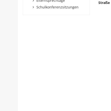
Elternsprechtage
Straße
Schulkonferenzsitzungen