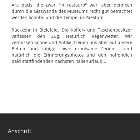
Ara pacis, die zwar "in restauro" war, aber dennoch
durch die Glaswände des Museums recht gut betrachtet
werden konnte, und die Tempel in Paestum.
Rückkehr in Bielefeld. Die Koffer- und Taschenbesitzer
verlassen den Zug. Natürlich Regenwetter. Wir
vermissen Sonne und Antike, freuen uns aber auf unsere
Betten und ruhige sowie erholsame Ferien - und
natürlich die Erinnerungsphotos und den hoffentlich
bald stattfindenden nächsten Italienurlaub...
Anschrift