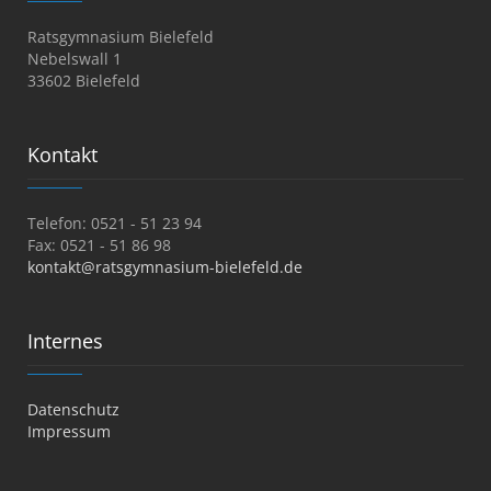
Ratsgymnasium Bielefeld
Nebelswall 1
33602 Bielefeld
Kontakt
Telefon: 0521 - 51 23 94
Fax: 0521 - 51 86 98
kontakt@ratsgymnasium-bielefeld.de
Internes
Datenschutz
Impressum