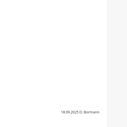
18.09.2025 D. Bormann