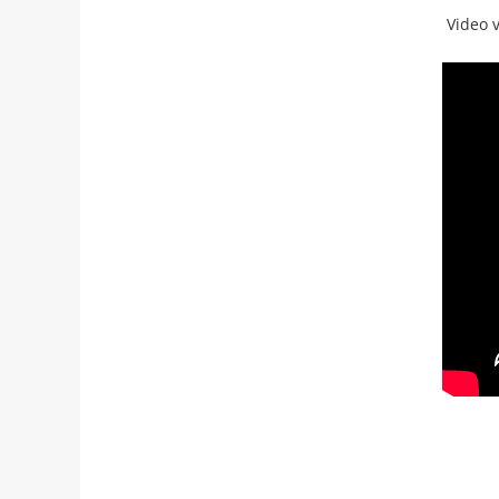
Video 