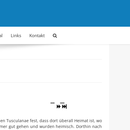
al
Links
Kontakt
en Tusculanae fest, dass dort überall Heimat ist, wo
ömer gut gehen und wurden heimisch. Dorthin nach